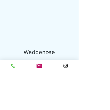
Waddenzee